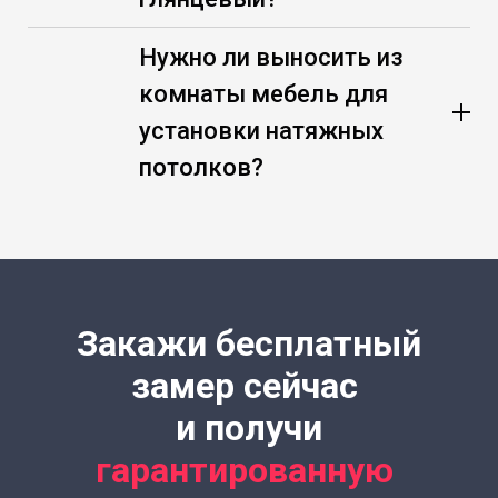
Нужно ли выносить из
комнаты мебель для
установки натяжных
потолков?
Закажи бесплатный
замер сейчас
и получи
гарантированную