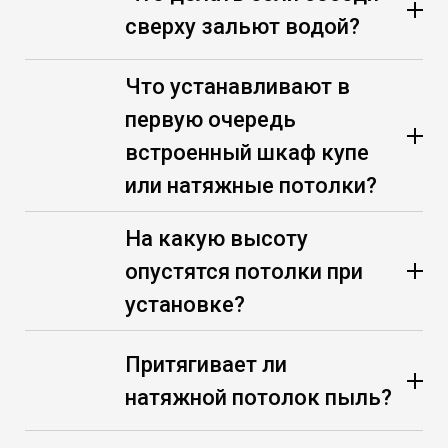
сверху зальют водой?
Что устанавливают в
первую очередь
встроенный шкаф купе
или натяжные потолки?
На какую высоту
опустятся потолки при
установке?
Притягивает ли
натяжной потолок пыль?