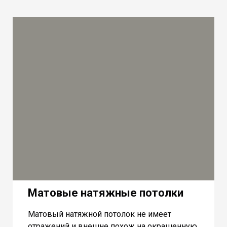
Матовые натяжные потолки
Матовый натяжной потолок не имеет
отражений и внешне похож на окрашенную