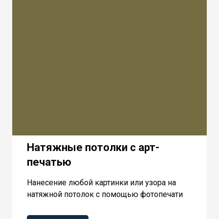
Натяжные потолки с арт-
печатью
Нанесение любой картинки или узора на
натяжной потолок с помощью фотопечати