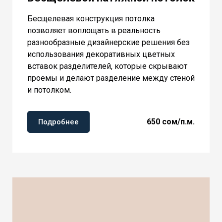
Бесщелевая конструкция потолка
позволяет воплощать в реальность
разнообразные дизайнерские решения без
использования декоративных цветных
вставок разделителей, которые скрывают
проемы и делают разделение между стеной
и потолком.
650 сом/п.м.
Подробнее