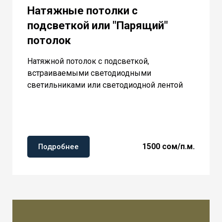
Натяжные потолки с
подсветкой или "Парящий"
потолок
Натяжной потолок с подсветкой,
встраиваемыми светодиодными
светильниками или светодиодной лентой
1500 сом/п.м.
Подробнее