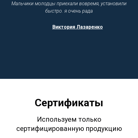
Мальчики молодцы приехали вовремя, установили
быстро. я очень рада
Виктория Лазаренко
Сертификаты
Используем только
сертифицированную продукцию