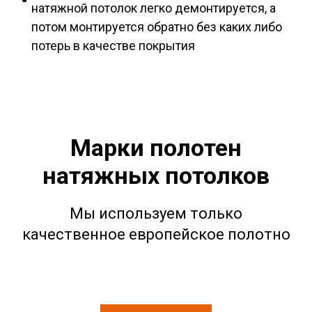
натяжной потолок легко демонтируется, а
потом монтируется обратно без каких либо
потерь в качестве покрытия
Марки полотен
натяжных потолков
Мы используем только
качественное европейское полотно