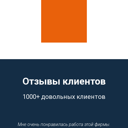
Отзывы клиентов
1000+ довольных клиентов
Мне очень понравилась работа этой фирмы.