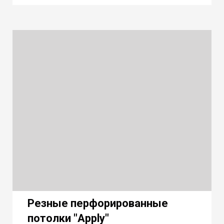
Резные перфорированные
потолки "Apply"