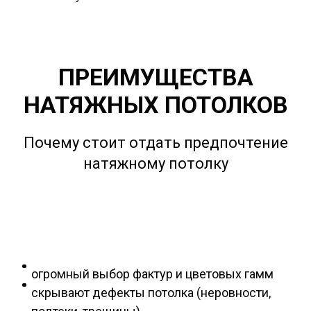
ПРЕИМУЩЕСТВА
НАТЯЖНЫХ ПОТОЛКОВ
Почему стоит отдать предпочтение
натяжному потолку
огромный выбор фактур и цветовых гамм
скрывают дефекты потолка (неровности,