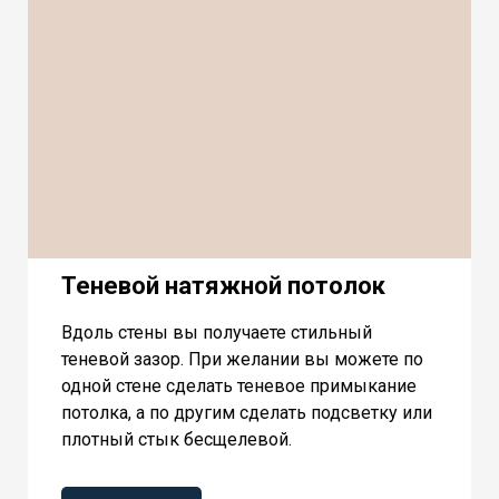
Теневой натяжной потолок
Вдоль стены вы получаете стильный
теневой зазор. При желании вы можете по
одной стене сделать теневое примыкание
потолка, а по другим сделать подсветку или
плотный стык бесщелевой.