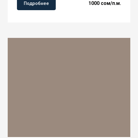
1000 сом/п.м.
Подробнее