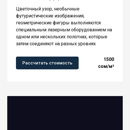
Цветочный узор, необычные
футуристические изображения,
геометрические фигуры выполняются
специальным лазерным оборудованием на
одном или нескольких полотнах, которые
затем соединяют на разных уровнях
1500
Рассчитать стоимость
сом/м²