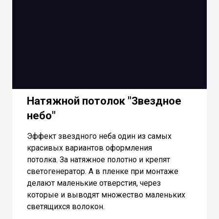
Натяжной потолок "Звездное
небо"
Эффект звездного неба один из самых
красивых вариантов оформления
потолка. За натяжное полотно и крепят
светогенератор. А в пленке при монтаже
делают маленькие отверстия, через
которые и выводят множество маленьких
светящихся волокон.