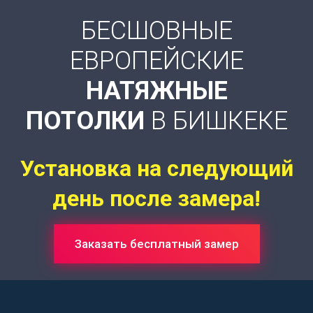
БЕСШОВНЫЕ
ЕВРОПЕЙСКИЕ
НАТЯЖНЫЕ
ПОТОЛКИ
В БИШКЕКЕ
Установка на следующий
день после замера!
Заказать бесплатный замер