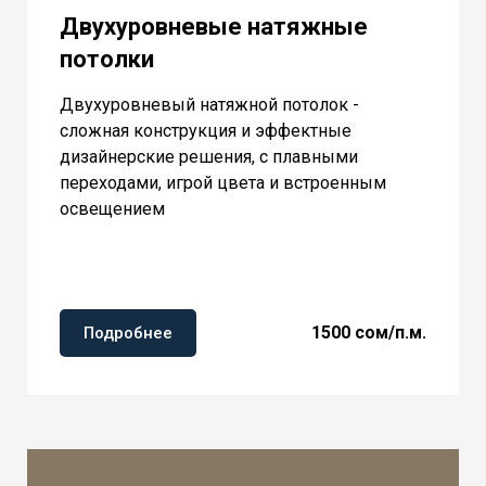
Двухуровневые натяжные
потолки
Двухуровневый натяжной потолок -
сложная конструкция и эффектные
дизайнерские решения, с плавными
переходами, игрой цвета и встроенным
освещением
1500 сом/п.м.
Подробнее