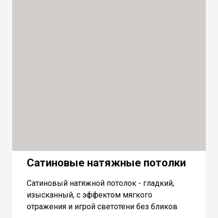
Сатиновые натяжные потолки
Сатиновый натяжной потолок - гладкий,
изысканный, с эффектом мягкого
отражения и игрой светотени без бликов