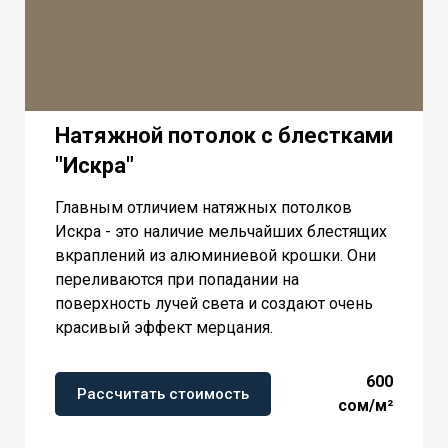
Натяжной потолок с блестками
"Искра"
Главным отличием натяжных потолков
Искра - это наличие мельчайших блестящих
вкраплений из алюминиевой крошки. Они
переливаются при попадании на
поверхность лучей света и создают очень
красивый эффект мерцания.
600
Рассчитать стоимость
сом/м²