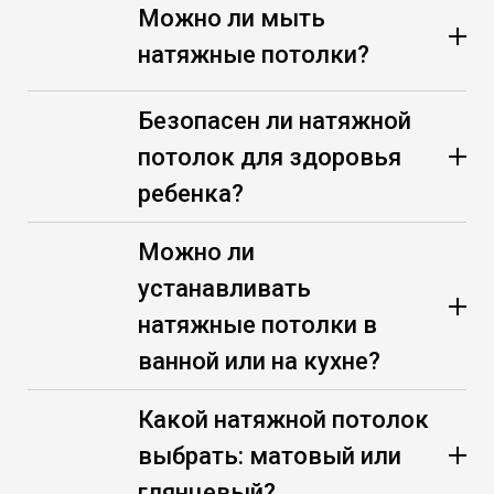
Можно ли мыть
натяжные потолки?
Безопасен ли натяжной
потолок для здоровья
ребенка?
Можно ли
устанавливать
натяжные потолки в
ванной или на кухне?
Какой натяжной потолок
выбрать: матовый или
глянцевый?