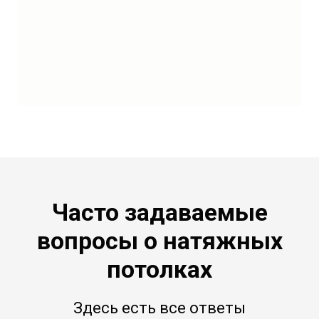
Часто задаваемые
вопросы о натяжных
потолках
Здесь есть все ответы