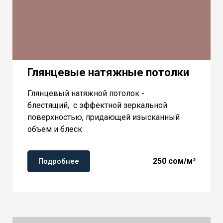
Глянцевые натяжные потолки
Глянцевый натяжной потолок -
блестящий, с эффектной зеркальной
поверхностью, придающей изысканный
объем и блеск
250
сом/м²
Подробнее