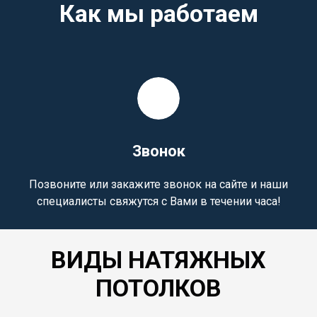
Как мы работаем
Звонок
Позвоните или закажите звонок на сайте и наши
специалисты свяжутся с Вами в течении часа!
ВИДЫ НАТЯЖНЫХ
ПОТОЛКОВ