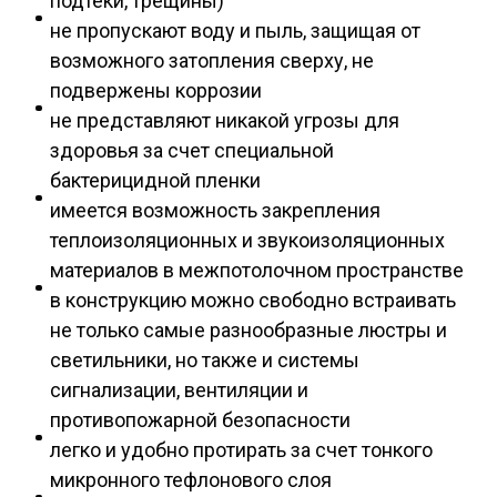
подтеки, трещины)
не пропускают воду и пыль, защищая от
возможного затопления сверху, не
подвержены коррозии
не представляют никакой угрозы для
здоровья за счет специальной
бактерицидной пленки
имеется возможность закрепления
теплоизоляционных и звукоизоляционных
материалов в межпотолочном пространстве
в конструкцию можно свободно встраивать
не только самые разнообразные люстры и
светильники, но также и системы
сигнализации, вентиляции и
противопожарной безопасности
легко и удобно протирать за счет тонкого
микронного тефлонового слоя