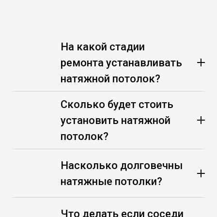
На какой стадии
ремонта устанавливать
натяжной потолок?
Сколько будет стоить
установить натяжной
потолок?
Насколько долговечны
натяжные потолки?
Что делать если соседи