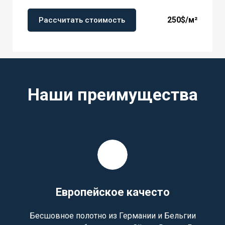
250$
/м²
Рассчитать стоимость
Наши преимущества
Европейское качесто
Бесшовное полотно из Германии и Бельгии