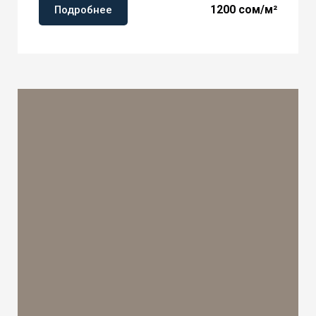
1200 сом/м²
Подробнее